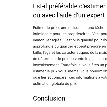
Est-il préférable d’estime
ou avec l’aide d’un expert
Estimer le prix d’une maison est une tâche 
intimidante pour les propriétaires. C’est pou
immobilier agréé. Il est plus qualifié pour 
approfondie du quartier et peut prendre en 
taille, l’âge et les caractéristiques de la m
de déterminer le prix de vente le plus appro
investissement. Toutefois, si vous êtes un
estimer le prix vous-même, vous pouvez ob
quartier et comparer ces informations à vot
estimation globale du prix.
Conclusion: