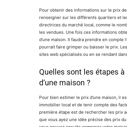
Pour obtenir des informations sur le prix de 
renseigner sur les différents quartiers et le
directrices du marché local, comme le nom
les vendues. Une fois ces informations obte
d’une maison. Il faudra prendre en compte l
pourrait faire grimper ou baisser le prix. L
sites web spécialisés ou en se rendant dans 
Quelles sont les étapes à 
d’une maison ?
Pour bien estimer le prix d’une maison, il e
immobilier local et de tenir compte des fact
première étape est de rechercher les prix a
que vous ayez une idée précise des prix du
vous pouvez ensuite comparer votre maison 