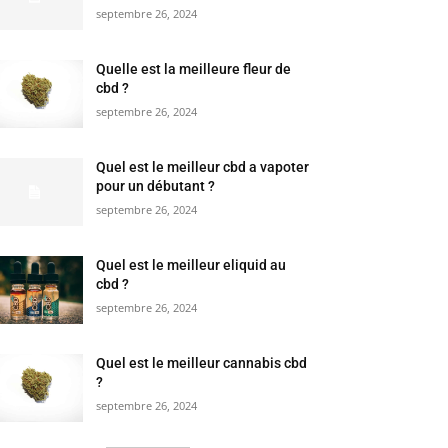
septembre 26, 2024
Quelle est la meilleure fleur de
cbd ?
septembre 26, 2024
Quel est le meilleur cbd a vapoter
pour un débutant ?
septembre 26, 2024
Quel est le meilleur eliquid au
cbd ?
septembre 26, 2024
Quel est le meilleur cannabis cbd
?
septembre 26, 2024