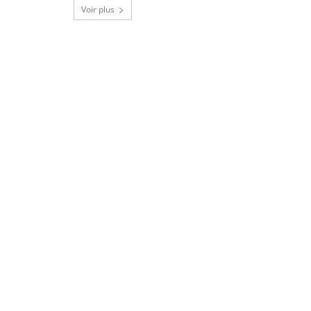
Voir plus