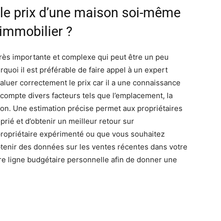
r le prix d’une maison soi-même
 immobilier ?
très importante et complexe qui peut être un peu
rquoi il est préférable de faire appel à un expert
évaluer correctement le prix car il a une connaissance
compte divers facteurs tels que l’emplacement, la
aison. Une estimation précise permet aux propriétaires
prié et d’obtenir un meilleur retour sur
 propriétaire expérimenté ou que vous souhaitez
tenir des données sur les ventes récentes dans votre
re ligne budgétaire personnelle afin de donner une