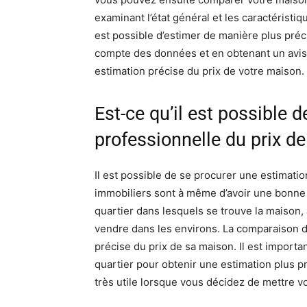
examinant l’état général et les caractéristiqu
est possible d’estimer de manière plus préci
compte des données et en obtenant un avis 
estimation précise du prix de votre maison.
Est-ce qu’il est possible 
professionnelle du prix d
Il est possible de se procurer une estimati
immobiliers sont à même d’avoir une bonne 
quartier dans lesquels se trouve la maison,
vendre dans les environs. La comparaison de
précise du prix de sa maison. Il est importa
quartier pour obtenir une estimation plus p
très utile lorsque vous décidez de mettre v