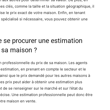
es clés, comme la taille et la situation géographique, il
se le prix exact de votre maison. Enfin, en tenant
spécialisé si nécessaire, vous pouvez obtenir une
de se procurer une estimation
e sa maison ?
on professionnelle du prix de sa maison. Les agents
estimation, en prenant en compte le secteur et le
 ainsi que le prix demandé pour les autres maisons à
s prix peut aider à obtenir une estimation plus
nt de se renseigner sur le marché et sur l’état du
récise. Une estimation professionnelle peut donc être
otre maison en vente.