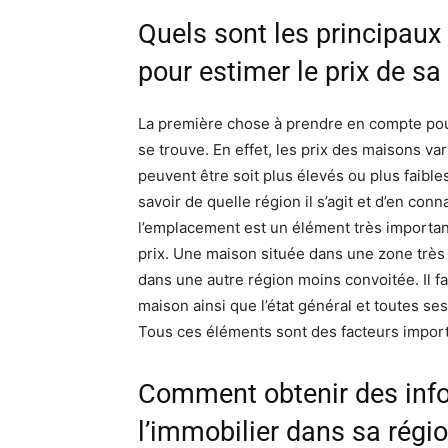
Quels sont les principau
pour estimer le prix de 
La première chose à prendre en compte pour 
se trouve. En effet, les prix des maisons v
peuvent être soit plus élevés ou plus faibl
savoir de quelle région il s’agit et d’en conn
l’emplacement est un élément très important
prix. Une maison située dans une zone très 
dans une autre région moins convoitée. Il fa
maison ainsi que l’état général et toutes se
Tous ces éléments sont des facteurs importan
Comment obtenir des infor
l’immobilier dans sa régio