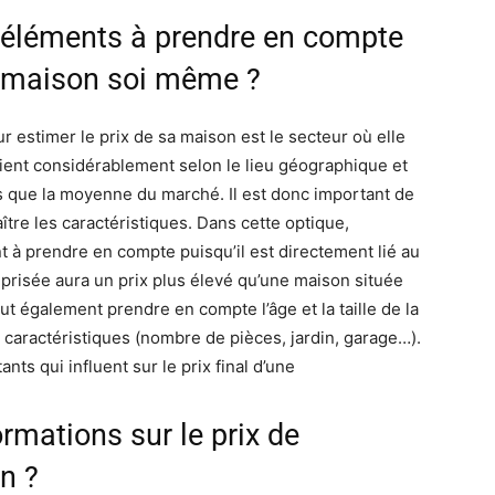
x éléments à prendre en compte
sa maison soi même ?
estimer le prix de sa maison est le secteur où elle
arient considérablement selon le lieu géographique et
es que la moyenne du marché. Il est donc important de
aître les caractéristiques. Dans cette optique,
 à prendre en compte puisqu’il est directement lié au
prisée aura un prix plus élevé qu’une maison située
ut également prendre en compte l’âge et la taille de la
s caractéristiques (nombre de pièces, jardin, garage…).
ts qui influent sur le prix final d’une
mations sur le prix de
n ?