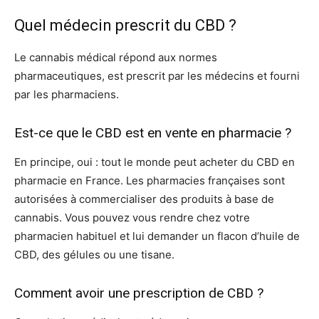
Quel médecin prescrit du CBD ?
Le cannabis médical répond aux normes
pharmaceutiques, est prescrit par les médecins et fourni
par les pharmaciens.
Est-ce que le CBD est en vente en pharmacie ?
En principe, oui : tout le monde peut acheter du CBD en
pharmacie en France. Les pharmacies françaises sont
autorisées à commercialiser des produits à base de
cannabis. Vous pouvez vous rendre chez votre
pharmacien habituel et lui demander un flacon d’huile de
CBD, des gélules ou une tisane.
Comment avoir une prescription de CBD ?