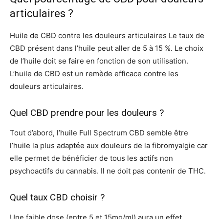
articulaires ?
Huile de CBD contre les douleurs articulaires Le taux de
CBD présent dans l’huile peut aller de 5 à 15 %. Le choix
de l’huile doit se faire en fonction de son utilisation.
L’huile de CBD est un remède efficace contre les
douleurs articulaires.
Quel CBD prendre pour les douleurs ?
Tout d’abord, l’huile Full Spectrum CBD semble être
l’huile la plus adaptée aux douleurs de la fibromyalgie car
elle permet de bénéficier de tous les actifs non
psychoactifs du cannabis. Il ne doit pas contenir de THC.
Quel taux CBD choisir ?
Une faible dose (entre 5 et 15mg/ml) aura un effet