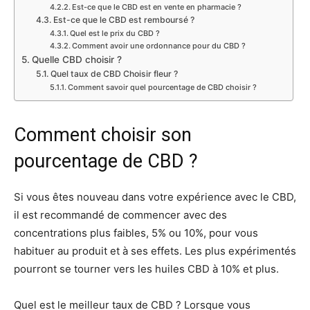
Est-ce que le CBD est en vente en pharmacie ?
Est-ce que le CBD est remboursé ?
Quel est le prix du CBD ?
Comment avoir une ordonnance pour du CBD ?
Quelle CBD choisir ?
Quel taux de CBD Choisir fleur ?
Comment savoir quel pourcentage de CBD choisir ?
Comment choisir son
pourcentage de CBD ?
Si vous êtes nouveau dans votre expérience avec le CBD,
il est recommandé de commencer avec des
concentrations plus faibles, 5% ou 10%, pour vous
habituer au produit et à ses effets. Les plus expérimentés
pourront se tourner vers les huiles CBD à 10% et plus.
Quel est le meilleur taux de CBD ? Lorsque vous