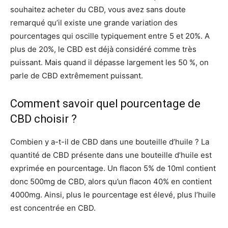
souhaitez acheter du CBD, vous avez sans doute
remarqué qu’il existe une grande variation des
pourcentages qui oscille typiquement entre 5 et 20%. A
plus de 20%, le CBD est déjà considéré comme très
puissant. Mais quand il dépasse largement les 50 %, on
parle de CBD extrêmement puissant.
Comment savoir quel pourcentage de
CBD choisir ?
Combien y a-t-il de CBD dans une bouteille d’huile ? La
quantité de CBD présente dans une bouteille d’huile est
exprimée en pourcentage. Un flacon 5% de 10ml contient
donc 500mg de CBD, alors qu’un flacon 40% en contient
4000mg. Ainsi, plus le pourcentage est élevé, plus l’huile
est concentrée en CBD.