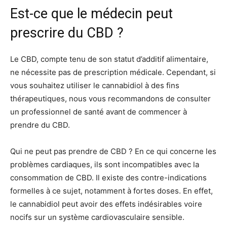
Est-ce que le médecin peut
prescrire du CBD ?
Le CBD, compte tenu de son statut d’additif alimentaire,
ne nécessite pas de prescription médicale. Cependant, si
vous souhaitez utiliser le cannabidiol à des fins
thérapeutiques, nous vous recommandons de consulter
un professionnel de santé avant de commencer à
prendre du CBD.
Qui ne peut pas prendre de CBD ? En ce qui concerne les
problèmes cardiaques, ils sont incompatibles avec la
consommation de CBD. Il existe des contre-indications
formelles à ce sujet, notamment à fortes doses. En effet,
le cannabidiol peut avoir des effets indésirables voire
nocifs sur un système cardiovasculaire sensible.