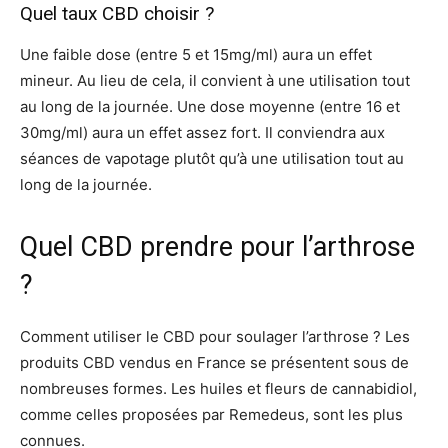
Quel taux CBD choisir ?
Une faible dose (entre 5 et 15mg/ml) aura un effet
mineur. Au lieu de cela, il convient à une utilisation tout
au long de la journée. Une dose moyenne (entre 16 et
30mg/ml) aura un effet assez fort. Il conviendra aux
séances de vapotage plutôt qu’à une utilisation tout au
long de la journée.
Quel CBD prendre pour l’arthrose
?
Comment utiliser le CBD pour soulager l’arthrose ? Les
produits CBD vendus en France se présentent sous de
nombreuses formes. Les huiles et fleurs de cannabidiol,
comme celles proposées par Remedeus, sont les plus
connues.