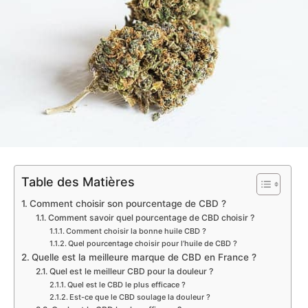
Table des Matières
Comment choisir son pourcentage de CBD ?
Comment savoir quel pourcentage de CBD choisir ?
Comment choisir la bonne huile CBD ?
Quel pourcentage choisir pour l’huile de CBD ?
Quelle est la meilleure marque de CBD en France ?
Quel est le meilleur CBD pour la douleur ?
Quel est le CBD le plus efficace ?
Est-ce que le CBD soulage la douleur ?