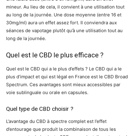
mineur. Au lieu de cela, il convient à une utilisation tout
au long de la journée. Une dose moyenne (entre 16 et
30mg/ml) aura un effet assez fort. Il conviendra aux
séances de vapotage plutôt qu’à une utilisation tout au
long de la journée.
Quel est le CBD le plus efficace ?
Quel est le CBD qui a le plus d’effets ? Le CBD qui a le
plus d’impact et qui est légal en France est le CBD Broad
Spectrum. Ces avantages sont mieux accessibles par
voie sublinguale ou orale en capsules.
Quel type de CBD choisir ?
L’avantage du CBD à spectre complet est l’effet
d’entourage que produit la combinaison de tous les