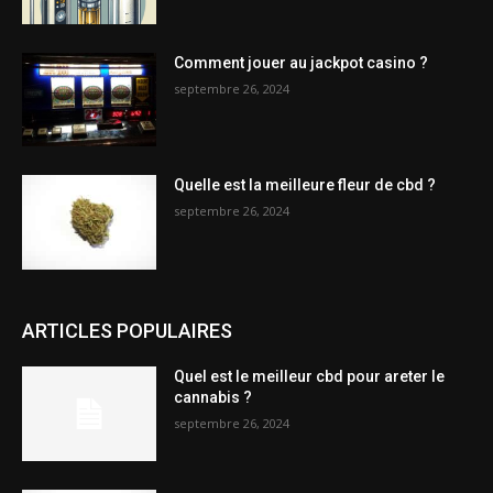
Comment jouer au jackpot casino ?
septembre 26, 2024
Quelle est la meilleure fleur de cbd ?
septembre 26, 2024
ARTICLES POPULAIRES
Quel est le meilleur cbd pour areter le
cannabis ?
septembre 26, 2024