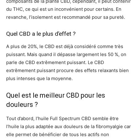
composants de la plante CBD, cependant, il peut contenir
du THC, ce qui est un inconvénient pour certains. En
revanche, l’isolement est recommandé pour sa pureté.
Quel CBD a le plus d’effet ?
A plus de 20%, le CBD est déjà considéré comme très
puissant. Mais quand il dépasse largement les 50 %, on
parle de CBD extrêmement puissant. Le CBD
extrêmement puissant procure des effets relaxants bien
plus intenses que la moyenne.
Quel est le meilleur CBD pour les
douleurs ?
Tout d’abord, l’huile Full Spectrum CBD semble être
l’huile la plus adaptée aux douleurs de la fibromyalgie car
elle permet de bénéficier de tous les actifs non