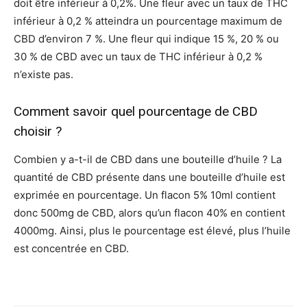
doit être inférieur à 0,2%. Une fleur avec un taux de THC
inférieur à 0,2 % atteindra un pourcentage maximum de
CBD d’environ 7 %. Une fleur qui indique 15 %, 20 % ou
30 % de CBD avec un taux de THC inférieur à 0,2 %
n’existe pas.
Comment savoir quel pourcentage de CBD
choisir ?
Combien y a-t-il de CBD dans une bouteille d’huile ? La
quantité de CBD présente dans une bouteille d’huile est
exprimée en pourcentage. Un flacon 5% 10ml contient
donc 500mg de CBD, alors qu’un flacon 40% en contient
4000mg. Ainsi, plus le pourcentage est élevé, plus l’huile
est concentrée en CBD.