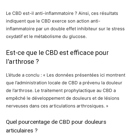
Le CBD est-il anti-inflammatoire ? Ainsi, ces résultats
indiquent que le CBD exerce son action anti-
inflammatoire par un double effet inhibiteur sur le stress
oxydatif et le métabolisme du glucose.
Est-ce que le CBD est efficace pour
l’arthrose ?
L’étude a conclu : « Les données présentées ici montrent
que l’administration locale de CBD a prévenu la douleur
de l’arthrose. Le traitement prophylactique au CBD a
empêché le développement de douleurs et de lésions
nerveuses dans ces articulations arthrosiques. »
Quel pourcentage de CBD pour douleurs
articulaires ?