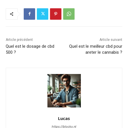
Article précédent
Article suivant
Quel est le dosage de cbd
Quel est le meilleur cbd pour
500 ?
areter le cannabis ?
Lucas
https://blocky.nl