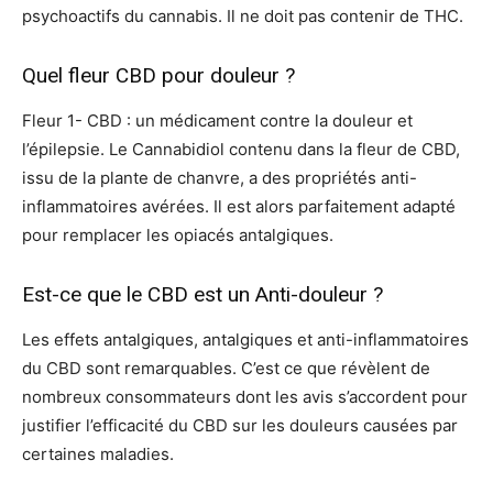
psychoactifs du cannabis. Il ne doit pas contenir de THC.
Quel fleur CBD pour douleur ?
Fleur 1- CBD : un médicament contre la douleur et
l’épilepsie. Le Cannabidiol contenu dans la fleur de CBD,
issu de la plante de chanvre, a des propriétés anti-
inflammatoires avérées. Il est alors parfaitement adapté
pour remplacer les opiacés antalgiques.
Est-ce que le CBD est un Anti-douleur ?
Les effets antalgiques, antalgiques et anti-inflammatoires
du CBD sont remarquables. C’est ce que révèlent de
nombreux consommateurs dont les avis s’accordent pour
justifier l’efficacité du CBD sur les douleurs causées par
certaines maladies.