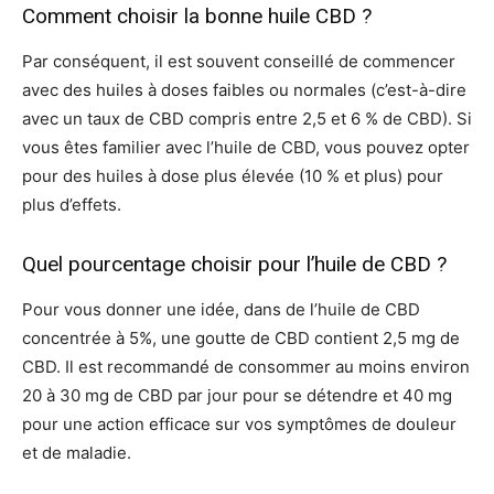
Comment choisir la bonne huile CBD ?
Par conséquent, il est souvent conseillé de commencer
avec des huiles à doses faibles ou normales (c’est-à-dire
avec un taux de CBD compris entre 2,5 et 6 % de CBD). Si
vous êtes familier avec l’huile de CBD, vous pouvez opter
pour des huiles à dose plus élevée (10 % et plus) pour
plus d’effets.
Quel pourcentage choisir pour l’huile de CBD ?
Pour vous donner une idée, dans de l’huile de CBD
concentrée à 5%, une goutte de CBD contient 2,5 mg de
CBD. Il est recommandé de consommer au moins environ
20 à 30 mg de CBD par jour pour se détendre et 40 mg
pour une action efficace sur vos symptômes de douleur
et de maladie.