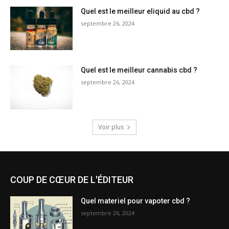
Quel est le meilleur eliquid au cbd ?
septembre 26, 2024
Quel est le meilleur cannabis cbd ?
septembre 26, 2024
Voir plus
COUP DE CŒUR DE L'ÉDITEUR
Quel materiel pour vapoter cbd ?
septembre 26, 2024