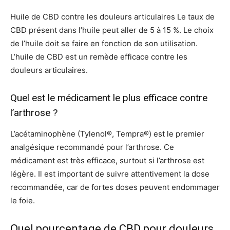
Huile de CBD contre les douleurs articulaires Le taux de
CBD présent dans l’huile peut aller de 5 à 15 %. Le choix
de l’huile doit se faire en fonction de son utilisation.
L’huile de CBD est un remède efficace contre les
douleurs articulaires.
Quel est le médicament le plus efficace contre
l’arthrose ?
L’acétaminophène (Tylenol®, Tempra®) est le premier
analgésique recommandé pour l’arthrose. Ce
médicament est très efficace, surtout si l’arthrose est
légère. Il est important de suivre attentivement la dose
recommandée, car de fortes doses peuvent endommager
le foie.
Quel pourcentage de CBD pour douleurs