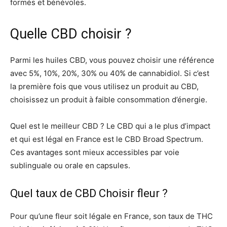
formés et bénévoles.
Quelle CBD choisir ?
Parmi les huiles CBD, vous pouvez choisir une référence
avec 5%, 10%, 20%, 30% ou 40% de cannabidiol. Si c’est
la première fois que vous utilisez un produit au CBD,
choisissez un produit à faible consommation d’énergie.
Quel est le meilleur CBD ? Le CBD qui a le plus d’impact
et qui est légal en France est le CBD Broad Spectrum.
Ces avantages sont mieux accessibles par voie
sublinguale ou orale en capsules.
Quel taux de CBD Choisir fleur ?
Pour qu’une fleur soit légale en France, son taux de THC