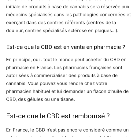
initiale de produits à base de cannabis sera réservée aux
médecins spécialisés dans les pathologies concernées et
exerçant dans des centres référents (centres de la
douleur, centres spécialisés sclérose en plaques…).
Est-ce que le CBD est en vente en pharmacie ?
En principe, oui : tout le monde peut acheter du CBD en
pharmacie en France. Les pharmacies françaises sont
autorisées à commercialiser des produits à base de
cannabis. Vous pouvez vous rendre chez votre
pharmacien habituel et lui demander un flacon d’huile de
CBD, des gélules ou une tisane.
Est-ce que le CBD est remboursé ?
En France, le CBD n’est pas encore considéré comme un