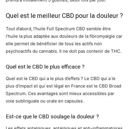
Quel est le meilleur CBD pour la douleur ?
Tout d’abord, l’huile Full Spectrum CBD semble être
l’huile la plus adaptée aux douleurs de la fibromyalgie car
elle permet de bénéficier de tous les actifs non
psychoactifs du cannabis. Il ne doit pas contenir de THC.
Quel est le CBD le plus efficace ?
Quel est le CBD qui a le plus d’effets ? Le CBD qui a le
plus d’impact et qui est légal en France est le CBD Broad
Spectrum. Ces avantages sont mieux accessibles par
voie sublinguale ou orale en capsules.
Est-ce que le CBD soulage la douleur ?
Les effets antalgiques, antalgiques et anti-inflammatoires