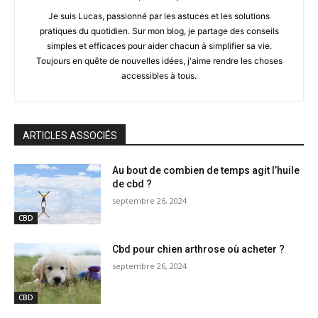
Je suis Lucas, passionné par les astuces et les solutions
pratiques du quotidien. Sur mon blog, je partage des conseils
simples et efficaces pour aider chacun à simplifier sa vie.
Toujours en quête de nouvelles idées, j'aime rendre les choses
accessibles à tous.
ARTICLES ASSOCIÉS
Au bout de combien de temps agit l’huile
de cbd ?
septembre 26, 2024
CBD
Cbd pour chien arthrose où acheter ?
septembre 26, 2024
CBD