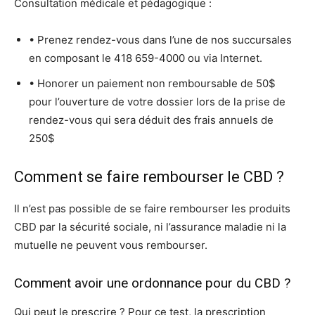
Consultation médicale et pédagogique :
• Prenez rendez-vous dans l’une de nos succursales
en composant le 418 659-4000 ou via Internet.
• Honorer un paiement non remboursable de 50$
pour l’ouverture de votre dossier lors de la prise de
rendez-vous qui sera déduit des frais annuels de
250$
Comment se faire rembourser le CBD ?
Il n’est pas possible de se faire rembourser les produits
CBD par la sécurité sociale, ni l’assurance maladie ni la
mutuelle ne peuvent vous rembourser.
Comment avoir une ordonnance pour du CBD ?
Qui peut le prescrire ? Pour ce test, la prescription