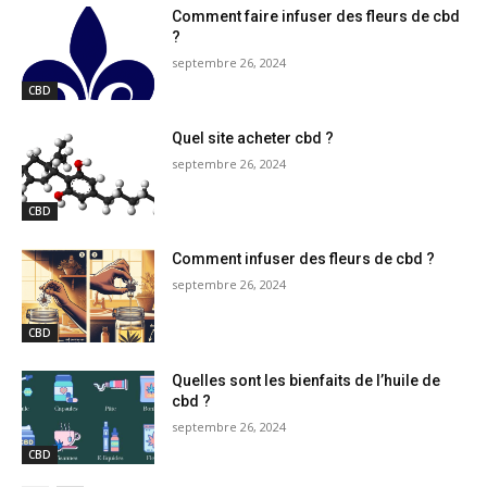
Comment faire infuser des fleurs de cbd
?
septembre 26, 2024
CBD
Quel site acheter cbd ?
septembre 26, 2024
CBD
Comment infuser des fleurs de cbd ?
septembre 26, 2024
CBD
Quelles sont les bienfaits de l’huile de
cbd ?
septembre 26, 2024
CBD