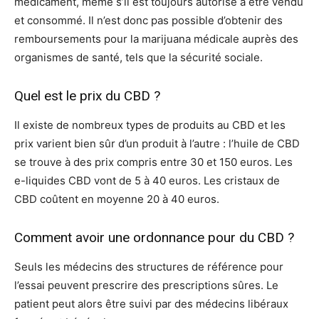
médicament, même s’il est toujours autorisé à être vendu
et consommé. Il n’est donc pas possible d’obtenir des
remboursements pour la marijuana médicale auprès des
organismes de santé, tels que la sécurité sociale.
Quel est le prix du CBD ?
Il existe de nombreux types de produits au CBD et les
prix varient bien sûr d’un produit à l’autre : l’huile de CBD
se trouve à des prix compris entre 30 et 150 euros. Les
e-liquides CBD vont de 5 à 40 euros. Les cristaux de
CBD coûtent en moyenne 20 à 40 euros.
Comment avoir une ordonnance pour du CBD ?
Seuls les médecins des structures de référence pour
l’essai peuvent prescrire des prescriptions sûres. Le
patient peut alors être suivi par des médecins libéraux