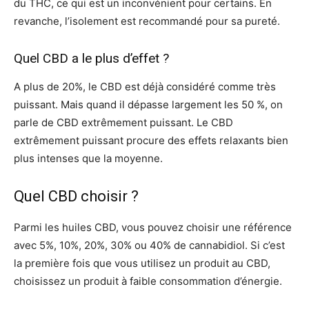
du THC, ce qui est un inconvénient pour certains. En
revanche, l’isolement est recommandé pour sa pureté.
Quel CBD a le plus d’effet ?
A plus de 20%, le CBD est déjà considéré comme très
puissant. Mais quand il dépasse largement les 50 %, on
parle de CBD extrêmement puissant. Le CBD
extrêmement puissant procure des effets relaxants bien
plus intenses que la moyenne.
Quel CBD choisir ?
Parmi les huiles CBD, vous pouvez choisir une référence
avec 5%, 10%, 20%, 30% ou 40% de cannabidiol. Si c’est
la première fois que vous utilisez un produit au CBD,
choisissez un produit à faible consommation d’énergie.