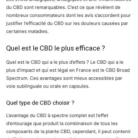
du CBD sont remarquables. C’est ce que révèlent de
nombreux consommateurs dont les avis s’accordent pour
justifier l’efficacité du CBD sur les douleurs causées par
certaines maladies.
Quel est le CBD le plus efficace ?
Quel est le CBD qui a le plus d’effets ? Le CBD qui a le
plus d’impact et qui est légal en France est le CBD Broad
Spectrum. Ces avantages sont mieux accessibles par
voie sublinguale ou orale en capsules.
Quel type de CBD choisir ?
L’avantage du CBD à spectre complet est l’effet
d’entourage que produit la combinaison de tous les
composants de la plante CBD, cependant, il peut contenir