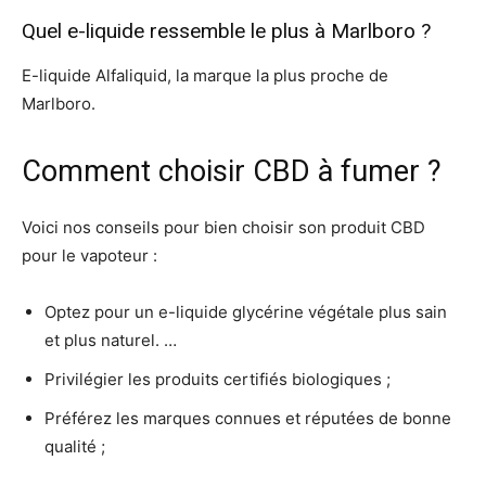
Quel e-liquide ressemble le plus à Marlboro ?
E-liquide Alfaliquid, la marque la plus proche de
Marlboro.
Comment choisir CBD à fumer ?
Voici nos conseils pour bien choisir son produit CBD
pour le vapoteur :
Optez pour un e-liquide glycérine végétale plus sain
et plus naturel. …
Privilégier les produits certifiés biologiques ;
Préférez les marques connues et réputées de bonne
qualité ;