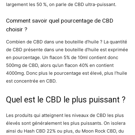
largement les 50 %, on parle de CBD ultra-puissant.
Comment savoir quel pourcentage de CBD
choisir ?
Combien de CBD dans une bouteille d’huile ? La quantité
de CBD présente dans une bouteille d’huile est exprimée
en pourcentage. Un flacon 5% de 10ml contient donc
500mg de CBD, alors qu’un flacon 40% en contient
4000mg. Donc plus le pourcentage est élevé, plus l’huile
est concentrée en CBD.
Quel est le CBD le plus puissant ?
Les produits qui atteignent les niveaux de CBD les plus
élevés sont généralement les plus puissants. On isolera
ainsi du Hash CBD 22% ou plus, du Moon Rock CBD, du