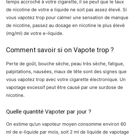
temps accroché à votre cigarette, il se peut que le taux
de nicotine de votre e liquide ne soit pas assez élevé. Si
vous vapotez trop pour calmer une sensation de manque
de nicotine, passez au dosage en nicotine le plus élevé
(mg/ml) de votre e-liquide.
Comment savoir si on Vapote trop ?
Perte de goût, bouche sèche, peau très sèche, fatigue,
palpitations, nausées, maux de tête sont des signes que
vous vapotez trop avec votre cigarette électronique. Un
vapotage excessif peut être causé par une surdose de
nicotine.
Quelle quantité Vapoter par jour ?
On estime qu’un vapoteur moyen consomme environ 60
ml de e-liquide par mois, soit 2 ml de liquide de vapotage