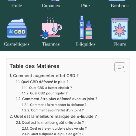
Table des Matières
Comment augmenter effet CBD ?
Quel CBD défoncé le plus ?
Quel CBD à fumer choisir ?
Quel CBD pour rigoler ?
Comment être plus défoncé avec un joint ?
Comment faire monter la défonce ?
Comment avoir l’effet d’un joint ?
Quel est la meilleure marque de e-liquide ?
Quel est le meilleur goût e-liquide ?
Quel est le e-liquide le plus vendu ?
Quel e-liquide a le plus de goût ?