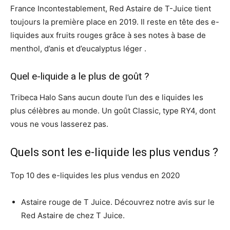
France Incontestablement, Red Astaire de T-Juice tient
toujours la première place en 2019. Il reste en tête des e-
liquides aux fruits rouges grâce à ses notes à base de
menthol, d’anis et d’eucalyptus léger .
Quel e-liquide a le plus de goût ?
Tribeca Halo Sans aucun doute l’un des e liquides les
plus célèbres au monde. Un goût Classic, type RY4, dont
vous ne vous lasserez pas.
Quels sont les e-liquide les plus vendus ?
Top 10 des e-liquides les plus vendus en 2020
Astaire rouge de T Juice. Découvrez notre avis sur le
Red Astaire de chez T Juice.