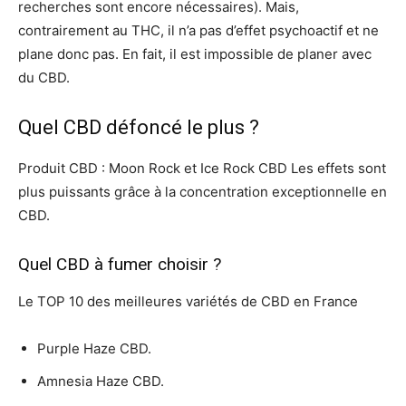
recherches sont encore nécessaires). Mais,
contrairement au THC, il n’a pas d’effet psychoactif et ne
plane donc pas. En fait, il est impossible de planer avec
du CBD.
Quel CBD défoncé le plus ?
Produit CBD : Moon Rock et Ice Rock CBD Les effets sont
plus puissants grâce à la concentration exceptionnelle en
CBD.
Quel CBD à fumer choisir ?
Le TOP 10 des meilleures variétés de CBD en France
Purple Haze CBD.
Amnesia Haze CBD.