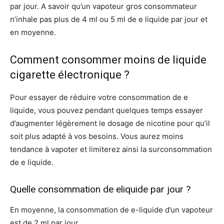
par jour. A savoir qu’un vapoteur gros consommateur
n’inhale pas plus de 4 ml ou 5 ml de e liquide par jour et
en moyenne.
Comment consommer moins de liquide
cigarette électronique ?
Pour essayer de réduire votre consommation de e
liquide, vous pouvez pendant quelques temps essayer
d’augmenter légèrement le dosage de nicotine pour qu’il
soit plus adapté à vos besoins. Vous aurez moins
tendance à vapoter et limiterez ainsi la surconsommation
de e liquide.
Quelle consommation de eliquide par jour ?
En moyenne, la consommation de e-liquide d’un vapoteur
est de 2 ml par jour.