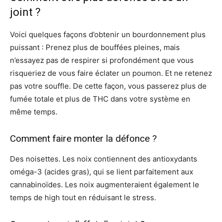
joint ?
Voici quelques façons d’obtenir un bourdonnement plus
puissant : Prenez plus de bouffées pleines, mais
n’essayez pas de respirer si profondément que vous
risqueriez de vous faire éclater un poumon. Et ne retenez
pas votre souffle. De cette façon, vous passerez plus de
fumée totale et plus de THC dans votre système en
même temps.
Comment faire monter la défonce ?
Des noisettes. Les noix contiennent des antioxydants
oméga-3 (acides gras), qui se lient parfaitement aux
cannabinoïdes. Les noix augmenteraient également le
temps de high tout en réduisant le stress.