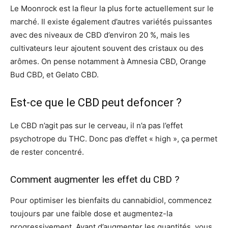
Le Moonrock est la fleur la plus forte actuellement sur le
marché. Il existe également d’autres variétés puissantes
avec des niveaux de CBD d’environ 20 %, mais les
cultivateurs leur ajoutent souvent des cristaux ou des
arômes. On pense notamment à Amnesia CBD, Orange
Bud CBD, et Gelato CBD.
Est-ce que le CBD peut defoncer ?
Le CBD n’agit pas sur le cerveau, il n’a pas l’effet
psychotrope du THC. Donc pas d’effet « high », ça permet
de rester concentré.
Comment augmenter les effet du CBD ?
Pour optimiser les bienfaits du cannabidiol, commencez
toujours par une faible dose et augmentez-la
progressivement. Avant d’augmenter les quantités, vous