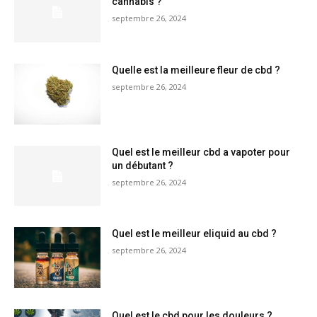
cannabis ?
septembre 26, 2024
Quelle est la meilleure fleur de cbd ?
septembre 26, 2024
Quel est le meilleur cbd a vapoter pour
un débutant ?
septembre 26, 2024
Quel est le meilleur eliquid au cbd ?
septembre 26, 2024
Quel est le cbd pour les douleurs ?