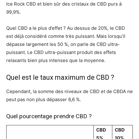
Ice Rock CBD et bien sûr des cristaux de CBD purs à
99,9%.
Quel CBD a le plus d’effet ? Au dessus de 20%, le CBD
est déjà considéré comme très puissant. Mais lorsqu’il
dépasse largement les 50 %, on parle de CBD ultra-
puissant. Le CBD ultra-puissant produit des effets
relaxants bien plus intenses que la moyenne.
Quel est le taux maximum de CBD ?
Cependant, la somme des niveaux de CBD et de CBDA ne
peut pas non plus dépasser 6,6 %.
Quel pourcentage prendre CBD ?
CBD
CBD
5%
10%