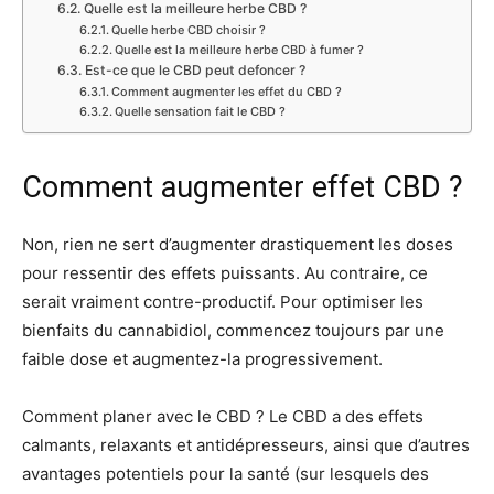
Quelle est la meilleure herbe CBD ?
Quelle herbe CBD choisir ?
Quelle est la meilleure herbe CBD à fumer ?
Est-ce que le CBD peut defoncer ?
Comment augmenter les effet du CBD ?
Quelle sensation fait le CBD ?
Comment augmenter effet CBD ?
Non, rien ne sert d’augmenter drastiquement les doses
pour ressentir des effets puissants. Au contraire, ce
serait vraiment contre-productif. Pour optimiser les
bienfaits du cannabidiol, commencez toujours par une
faible dose et augmentez-la progressivement.
Comment planer avec le CBD ? Le CBD a des effets
calmants, relaxants et antidépresseurs, ainsi que d’autres
avantages potentiels pour la santé (sur lesquels des