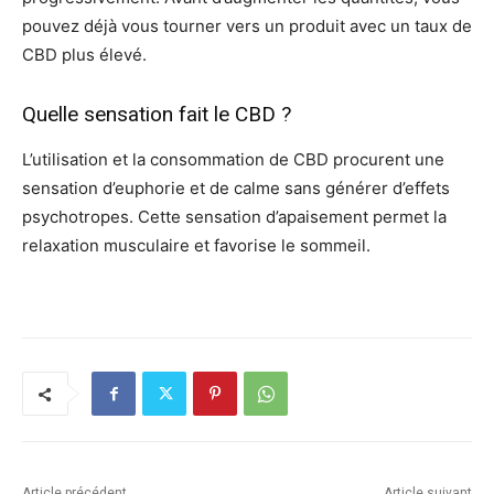
pouvez déjà vous tourner vers un produit avec un taux de
CBD plus élevé.
Quelle sensation fait le CBD ?
L’utilisation et la consommation de CBD procurent une
sensation d’euphorie et de calme sans générer d’effets
psychotropes. Cette sensation d’apaisement permet la
relaxation musculaire et favorise le sommeil.
Article précédent
Article suivant