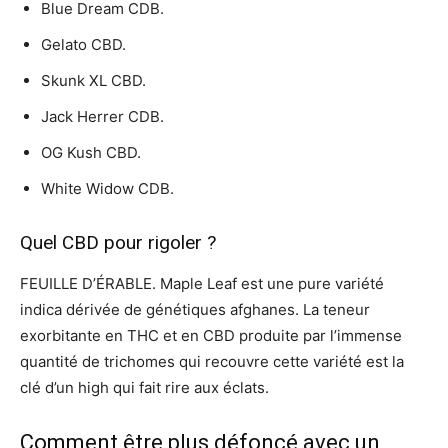
Blue Dream CDB.
Gelato CBD.
Skunk XL CBD.
Jack Herrer CDB.
OG Kush CBD.
White Widow CDB.
Quel CBD pour rigoler ?
FEUILLE D’ÉRABLE. Maple Leaf est une pure variété
indica dérivée de génétiques afghanes. La teneur
exorbitante en THC et en CBD produite par l’immense
quantité de trichomes qui recouvre cette variété est la
clé d’un high qui fait rire aux éclats.
Comment être plus défoncé avec un