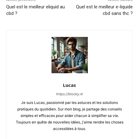
Quel est le meilleur eliquid au
Quel est le meilleur e-liquide
cbd ?
cbd sans thc ?
Lucas
https://blocky.nl
Je suis Lucas, passionné par les astuces et les solutions
pratiques du quotidien. Sur mon blog, je partage des conseils
simples et efficaces pour aider chacun à simplifier sa vie.
Toujours en quête de nouvelles idées, j'aime rendre les choses
accessibles à tous.