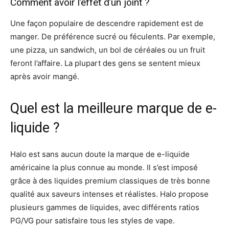
Comment avoir l’effet d’un joint ?
Une façon populaire de descendre rapidement est de
manger. De préférence sucré ou féculents. Par exemple,
une pizza, un sandwich, un bol de céréales ou un fruit
feront l’affaire. La plupart des gens se sentent mieux
après avoir mangé.
Quel est la meilleure marque de e-
liquide ?
Halo est sans aucun doute la marque de e-liquide
américaine la plus connue au monde. Il s’est imposé
grâce à des liquides premium classiques de très bonne
qualité aux saveurs intenses et réalistes. Halo propose
plusieurs gammes de liquides, avec différents ratios
PG/VG pour satisfaire tous les styles de vape.