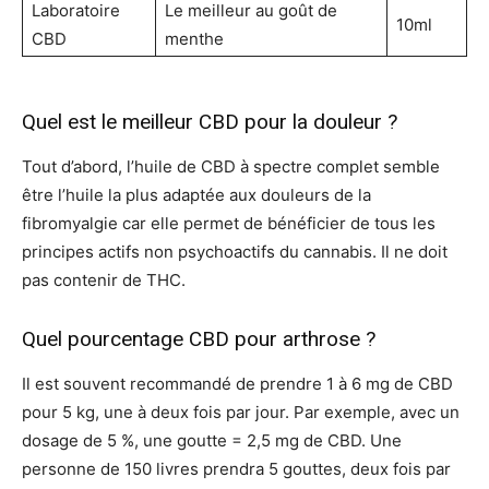
Laboratoire
Le meilleur au goût de
10ml
CBD
menthe
Quel est le meilleur CBD pour la douleur ?
Tout d’abord, l’huile de CBD à spectre complet semble
être l’huile la plus adaptée aux douleurs de la
fibromyalgie car elle permet de bénéficier de tous les
principes actifs non psychoactifs du cannabis. Il ne doit
pas contenir de THC.
Quel pourcentage CBD pour arthrose ?
Il est souvent recommandé de prendre 1 à 6 mg de CBD
pour 5 kg, une à deux fois par jour. Par exemple, avec un
dosage de 5 %, une goutte = 2,5 mg de CBD. Une
personne de 150 livres prendra 5 gouttes, deux fois par