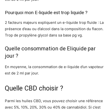
Pourquoi mon E-liquide est trop liquide ?
2 facteurs majeurs expliquent un e-liquide trop fluide : La
présence d’eau ou d’alcool dans la composition du flacon.
Trop de propylène glycol dans sa base pg vg.
Quelle consommation de Eliquide par
jour ?
En moyenne, la consommation de e-liquide d’un vapoteur
est de 2 ml par jour.
Quelle CBD choisir ?
Parmi les huiles CBD, vous pouvez choisir une référence
avec 5%, 10%, 20%, 30% ou 40% de cannabidiol. Si c’est