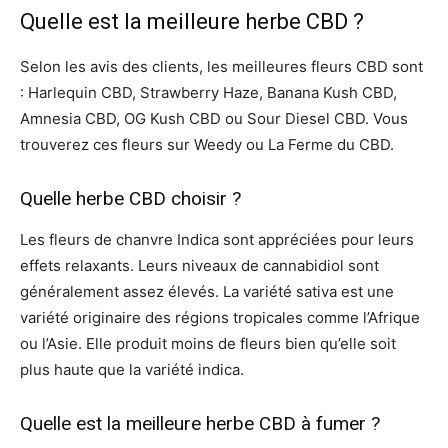
Quelle est la meilleure herbe CBD ?
Selon les avis des clients, les meilleures fleurs CBD sont
: Harlequin CBD, Strawberry Haze, Banana Kush CBD,
Amnesia CBD, OG Kush CBD ou Sour Diesel CBD. Vous
trouverez ces fleurs sur Weedy ou La Ferme du CBD.
Quelle herbe CBD choisir ?
Les fleurs de chanvre Indica sont appréciées pour leurs
effets relaxants. Leurs niveaux de cannabidiol sont
généralement assez élevés. La variété sativa est une
variété originaire des régions tropicales comme l’Afrique
ou l’Asie. Elle produit moins de fleurs bien qu’elle soit
plus haute que la variété indica.
Quelle est la meilleure herbe CBD à fumer ?