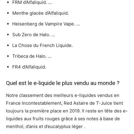
FRM d’Alfaliquid. …
Menthe glacée d’Alfaliquid.
Heisenberg de Vampire Vape. …
Sub Zero de Halo. …
La Chose du French Liquide.
Tribeca de Halo. …
FR4 d’Alfaliquid.
Quel est le e-liquide le plus vendu au monde ?
Notre classement des meilleurs e-liquides vendus en
France Incontestablement, Red Astaire de T-Juice tient
toujours la première place en 2019. Il reste en tête des e-
liquides aux fruits rouges grâce à ses notes à base de
menthol, d’anis et d’eucalyptus léger .