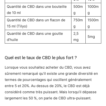
Quantité de CBD dans une bouteille
500m
1000m
de 10 ml
g
g
Quantité de CBD dans un flacon de
750m
1500m
15 ml (Tilyo)
g
g
Quantité de CBD dans une goutte
2,5
5mg
d’huile
mg
Quel est le taux de CBD le plus fort ?
Lorsque vous souhaitez acheter du CBD, vous avez
sûrement remarqué qu’il existe une grande diversité en
termes de pourcentages qui oscillent généralement
entre 5 et 20%. Au dessus de 20%, le CBD est déjà
considéré comme très puissant. Mais lorsqu’il dépasse
largement les 50 %, on parle de CBD ultra-puissant.