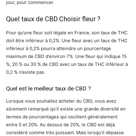
jour, pour commencer.
Quel taux de CBD Choisir fleur ?
Pour qu’une fleur soit légale en France, son taux de THC
doit être inférieur à 0,2%. Une fleur avec un taux de THC
inférieur à 0,2% pourra atteindre un pourcentage
maximum de CBD d’environ 7%. Une fleur qui indique 15
%, 20 % ou 30 % de CBD avec un taux de THC inférieur à
0,2 % n’existe pas.
Quel est le meilleur taux de CBD ?
Lorsque vous souhaitez acheter du CBD, vous avez
sûrement remarqué qu’il existe une grande diversité en
termes de pourcentages qui oscillent généralement
entre 5 et 20%. Au dessus de 20%, le CBD est déjà
considéré comme très puissant. Mais lorsqu’il dépasse