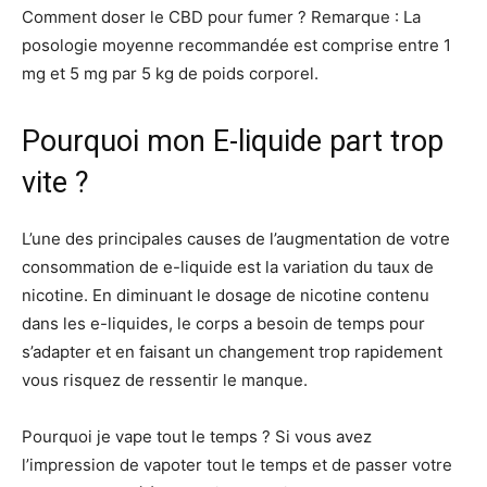
Comment doser le CBD pour fumer ? Remarque : La
posologie moyenne recommandée est comprise entre 1
mg et 5 mg par 5 kg de poids corporel.
Pourquoi mon E-liquide part trop
vite ?
L’une des principales causes de l’augmentation de votre
consommation de e-liquide est la variation du taux de
nicotine. En diminuant le dosage de nicotine contenu
dans les e-liquides, le corps a besoin de temps pour
s’adapter et en faisant un changement trop rapidement
vous risquez de ressentir le manque.
Pourquoi je vape tout le temps ? Si vous avez
l’impression de vapoter tout le temps et de passer votre