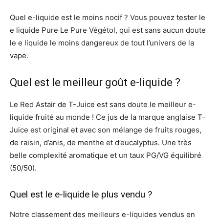
Quel e-liquide est le moins nocif ? Vous pouvez tester le
e liquide Pure Le Pure Végétol, qui est sans aucun doute
le e liquide le moins dangereux de tout l’univers de la
vape.
Quel est le meilleur goût e-liquide ?
Le Red Astair de T-Juice est sans doute le meilleur e-
liquide fruité au monde ! Ce jus de la marque anglaise T-
Juice est original et avec son mélange de fruits rouges,
de raisin, d’anis, de menthe et d’eucalyptus. Une très
belle complexité aromatique et un taux PG/VG équilibré
(50/50).
Quel est le e-liquide le plus vendu ?
Notre classement des meilleurs e-liquides vendus en